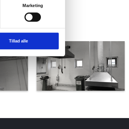
Marketing
Tillad alle