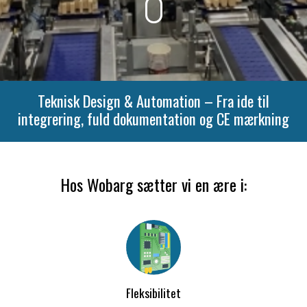
Teknisk Design & Automation – Fra ide til
integrering, fuld dokumentation og CE mærkning
Hos Wobarg sætter vi en ære i:
Fleksibilitet