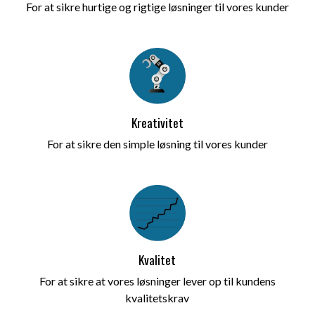
For at sikre hurtige og rigtige løsninger til vores kunder
Kreativitet
For at sikre den simple løsning til vores kunder
Kvalitet
For at sikre at vores løsninger lever op til kundens
kvalitetskrav