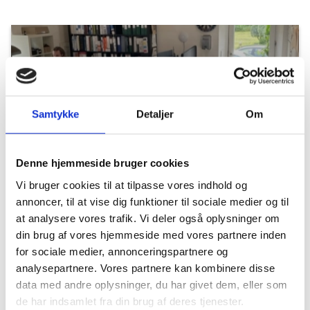
TEGNESTUE
Samtykke
Detaljer
Om
Denne hjemmeside bruger cookies
Vi bruger cookies til at tilpasse vores indhold og
annoncer, til at vise dig funktioner til sociale medier og til
CNC AFDELING
at analysere vores trafik. Vi deler også oplysninger om
din brug af vores hjemmeside med vores partnere inden
for sociale medier, annonceringspartnere og
analysepartnere. Vores partnere kan kombinere disse
data med andre oplysninger, du har givet dem, eller som
de har indsamlet fra din brug af deres tjenester.