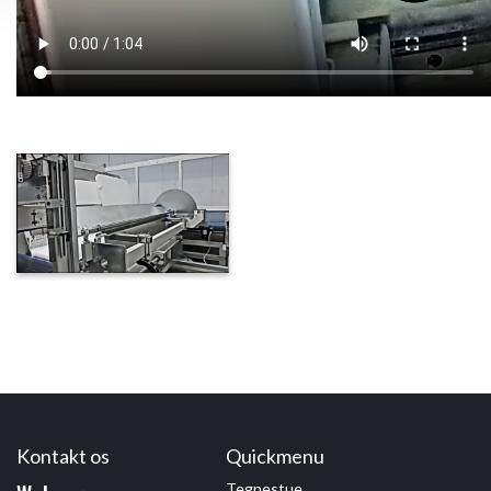
Kontakt os
Quickmenu
Tegnestue