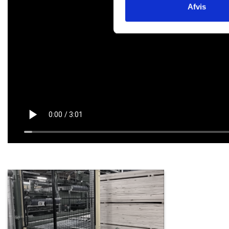
Afvis