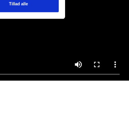
Tillad alle