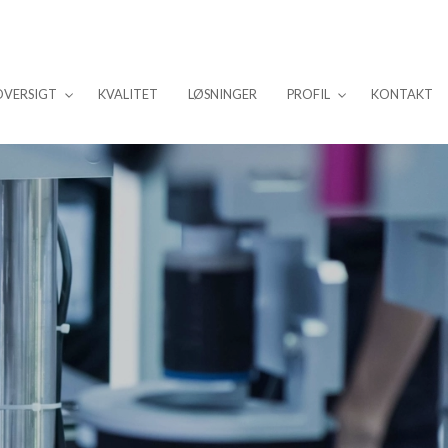
OVERSIGT
KVALITET
LØSNINGER
PROFIL
KONTAKT