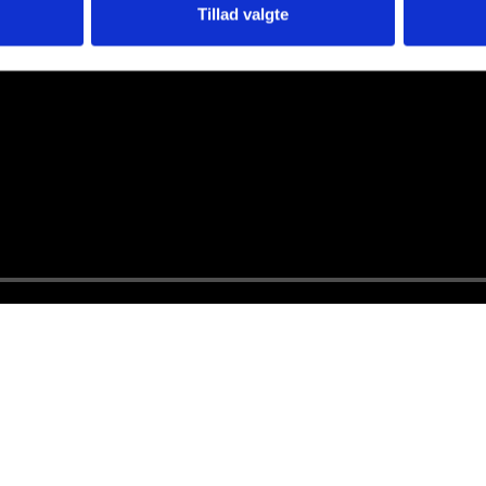
Tillad valgte