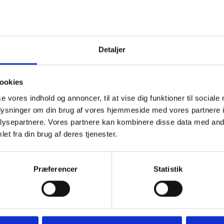
Detaljer
ookies
se vores indhold og annoncer, til at vise dig funktioner til sociale
oplysninger om din brug af vores hjemmeside med vores partnere i
ysepartnere. Vores partnere kan kombinere disse data med andr
et fra din brug af deres tjenester.
Præferencer
Statistik